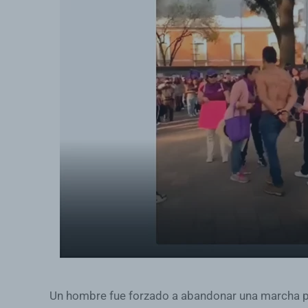
Un hombre fue forzado a abandonar una marcha por 