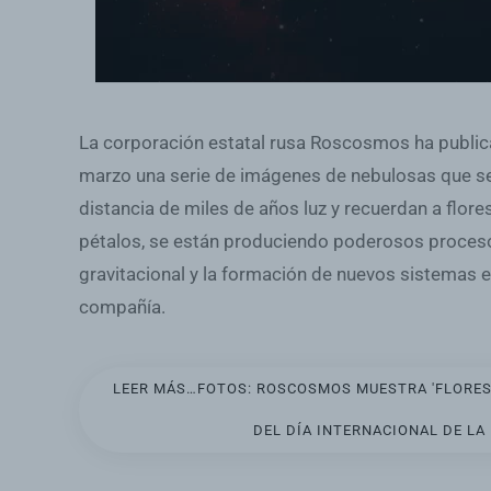
La corporación estatal rusa Roscosmos ha publica
marzo una serie de imágenes de nebulosas que se
distancia de miles de años luz y recuerdan a flor
pétalos, se están produciendo poderosos proce
gravitacional y la formación de nuevos sistemas es
compañía.
LEER MÁS…FOTOS: ROSCOSMOS MUESTRA 'FLORES'
DEL DÍA INTERNACIONAL DE LA