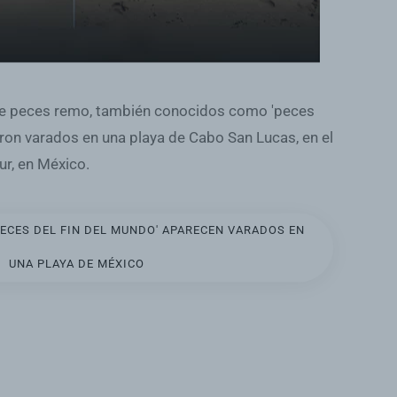
de peces remo, también conocidos como 'peces
eron varados en una playa de Cabo San Lucas, en el
ur, en México.
PECES DEL FIN DEL MUNDO' APARECEN VARADOS EN
UNA PLAYA DE MÉXICO