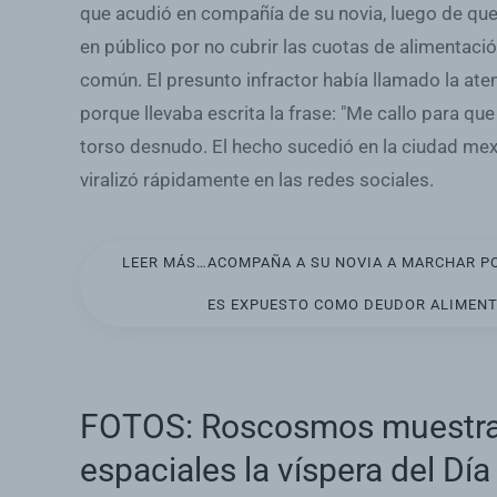
que acudió en compañía de su novia, luego de que
en público por no cubrir las cuotas de alimentació
común. El presunto infractor había llamado la ate
porque llevaba escrita la frase: "Me callo para que
torso desnudo. El hecho sucedió en la ciudad mex
viralizó rápidamente en las redes sociales.
LEER MÁS…ACOMPAÑA A SU NOVIA A MARCHAR POR
ES EXPUESTO COMO DEUDOR ALIMENTA
FOTOS: Roscosmos muestra '
espaciales la víspera del Día