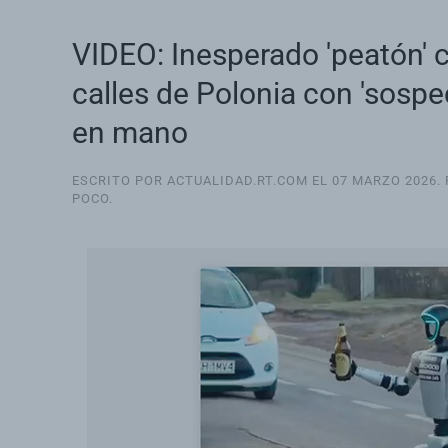
VIDEO: Inesperado 'peatón' 
calles de Polonia con 'sospe
en mano
ESCRITO POR ACTUALIDAD.RT.COM EL
07 MARZO 2026
.
POCO
.