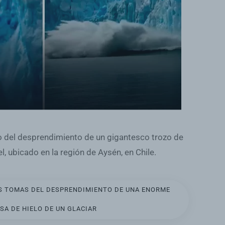
 del desprendimiento de un gigantesco trozo de
el, ubicado en la región de Aysén, en Chile.
S TOMAS DEL DESPRENDIMIENTO DE UNA ENORME
SA DE HIELO DE UN GLACIAR