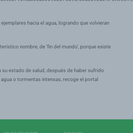
 ejemplares hacia el agua, logrando que volvieran
erístico nombre, de 'fin del mundo', porque existe
en su estado de salud, después de haber sufrido
 agua o tormentas intensas, recoge el portal