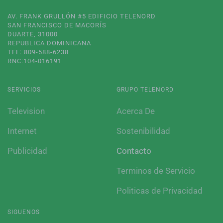
AV. FRANK GRULLÓN #5 EDIFICIO TELENORD
SAN FRANCISCO DE MACORÍS
DUARTE, 31000
REPUBLICA DOMINICANA
TEL: 809-588-6238
RNC:104-016191
SERVICIOS
GRUPO TELENORD
Television
Acerca De
Internet
Sostenibilidad
Publicidad
Contacto
Terminos de Servicio
Politicas de Privacidad
SIGUENOS