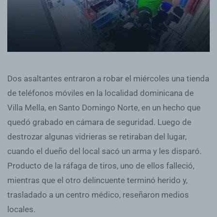
Dos asaltantes entraron a robar el miércoles una tienda
de teléfonos móviles en la localidad dominicana de
Villa Mella, en Santo Domingo Norte, en un hecho que
quedó grabado en cámara de seguridad. Luego de
destrozar algunas vidrieras se retiraban del lugar,
cuando el dueño del local sacó un arma y les disparó.
Producto de la ráfaga de tiros, uno de ellos falleció,
mientras que el otro delincuente terminó herido y,
trasladado a un centro médico, reseñaron medios
locales.