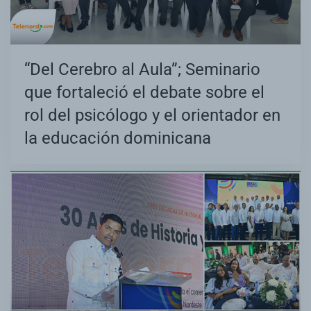
“Del Cerebro al Aula”; Seminario
que fortaleció el debate sobre el
rol del psicólogo y el orientador en
la educación dominicana