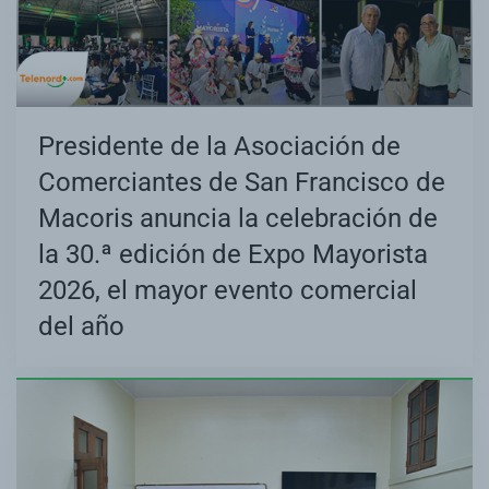
Presidente de la Asociación de
Comerciantes de San Francisco de
Macoris anuncia la celebración de
la 30.ª edición de Expo Mayorista
2026, el mayor evento comercial
del año