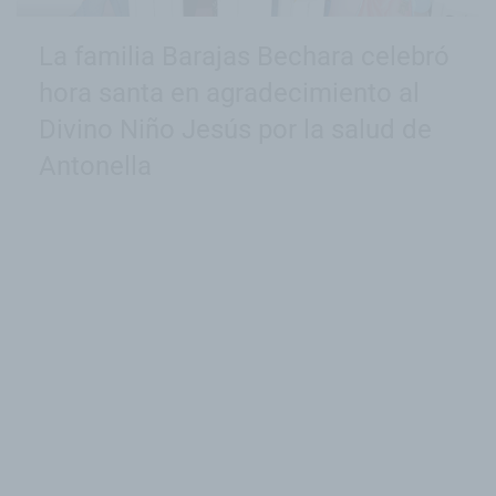
La familia Barajas Bechara celebró
hora santa en agradecimiento al
Divino Niño Jesús por la salud de
Antonella