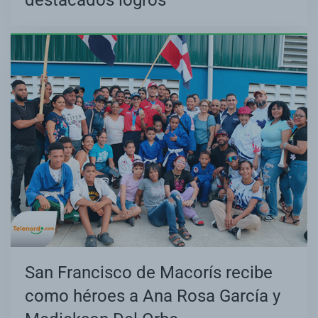
destacados logros
San Francisco de Macorís recibe
como héroes a Ana Rosa García y