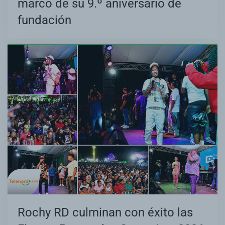
marco de su 9.º aniversario de
fundación
Rochy RD culminan con éxito las