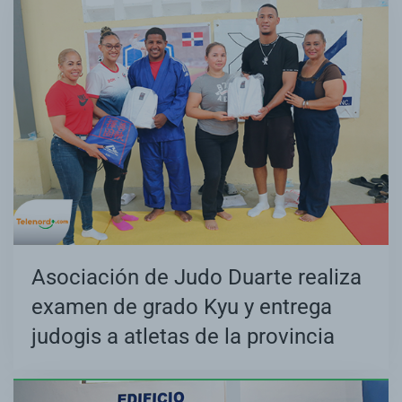
Asociación de Judo Duarte realiza
examen de grado Kyu y entrega
judogis a atletas de la provincia