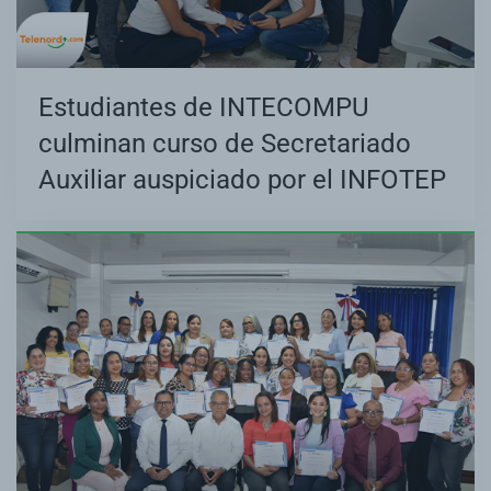
Estudiantes de INTECOMPU
culminan curso de Secretariado
Auxiliar auspiciado por el INFOTEP