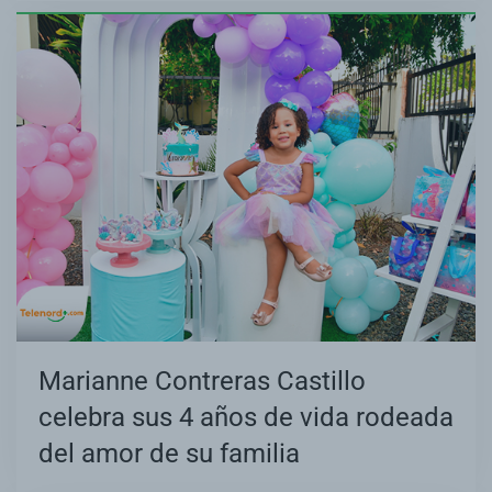
Marianne Contreras Castillo
celebra sus 4 años de vida rodeada
del amor de su familia