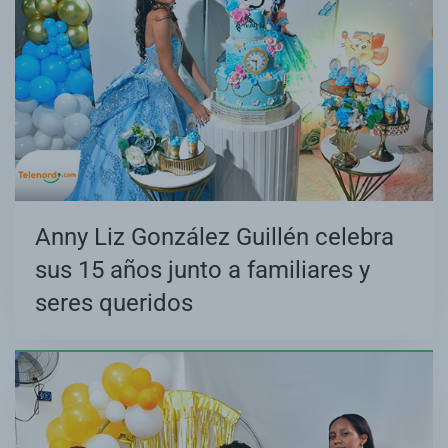
Anny Liz González Guillén celebra
sus 15 años junto a familiares y
seres queridos