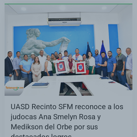
UASD Recinto SFM reconoce a los
judocas Ana Smelyn Rosa y
Medikson del Orbe por sus