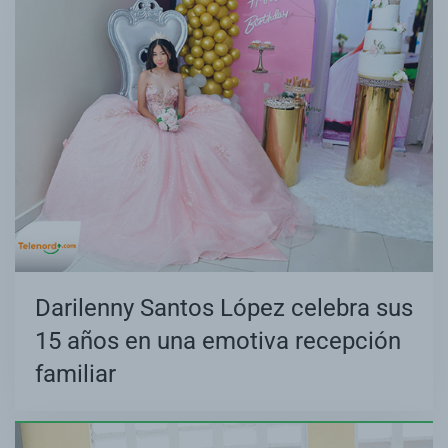
Darilenny Santos López celebra sus
15 años en una emotiva recepción
familiar