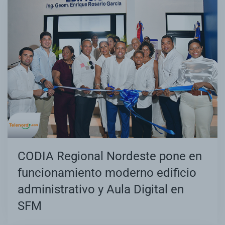
CODIA Regional Nordeste pone en
funcionamiento moderno edificio
administrativo y Aula Digital en
SFM