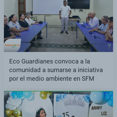
Eco Guardianes convoca a la
comunidad a sumarse a iniciativa
por el medio ambiente en SFM