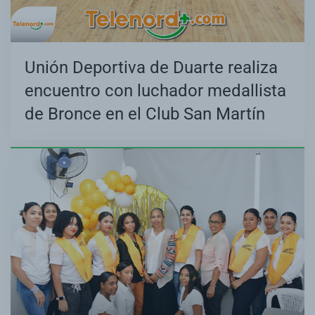
Unión Deportiva de Duarte realiza
encuentro con luchador medallista
de Bronce en el Club San Martín