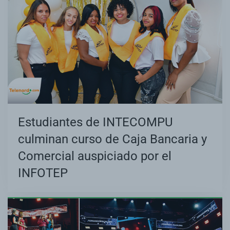
Estudiantes de INTECOMPU
culminan curso de Caja Bancaria y
Comercial auspiciado por el
INFOTEP