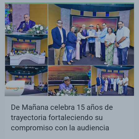
De Mañana celebra 15 años de
trayectoria fortaleciendo su
compromiso con la audiencia