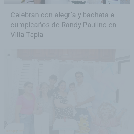
Celebran con alegría y bachata el
cumpleaños de Randy Paulino en
Villa Tapia