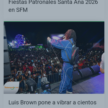
Fiestas Patronales Santa Ana 2026
en SFM
Luis Brown pone a vibrar a cientos