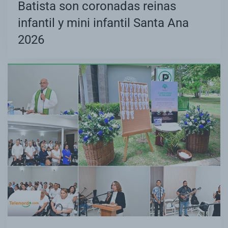
Batista son coronadas reinas
infantil y mini infantil Santa Ana
2026