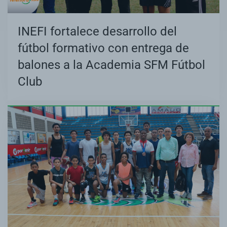
INEFI fortalece desarrollo del
fútbol formativo con entrega de
balones a la Academia SFM Fútbol
Club