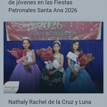
de jóvenes en las Fiestas
Patronales Santa Ana 2026
Nathaly Rachel de la Cruz y Luna