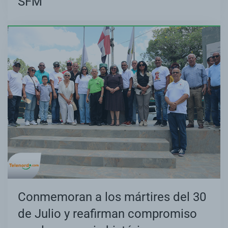
SFM
Conmemoran a los mártires del 30
de Julio y reafirman compromiso