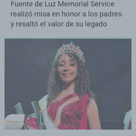
Fuente de Luz Memorial Service
realizó misa en honor a los padres
y resaltó el valor de su legado