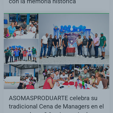
con la memoria histórica
ASOMASPRODUARTE celebra su
tradicional Cena de Managers en el