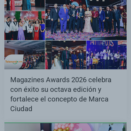
Magazines Awards 2026 celebra
con éxito su octava edición y
fortalece el concepto de Marca
Ciudad