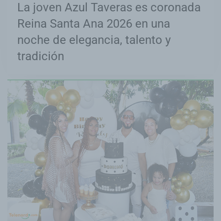
La joven Azul Taveras es coronada
Reina Santa Ana 2026 en una
noche de elegancia, talento y
tradición