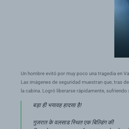
Un hombre evitó por muy poco una tragedia en Vals
Las imágenes de seguridad muestran que, tras det
la cabina. Logró liberarse rápidamente, sufriendo s
बड़ा ही भयावह हादसा है!
गुजरात के वलसाड स्थित एक बिल्डिंग की