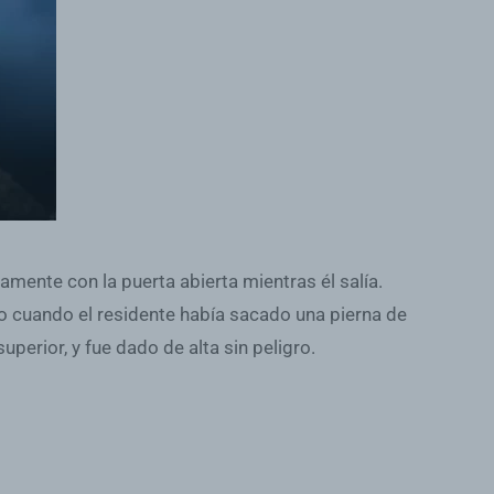
mente con la puerta abierta mientras él salía.
o cuando el residente había sacado una pierna de
perior, y fue dado de alta sin peligro.