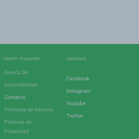
GRUPO TELENORD
SIGUENOS
Acerca De
Facebook
Sostenibilidad
Instagram
Contacto
Youtube
Terminos de Servicio
Twitter
Politicas de
Privacidad