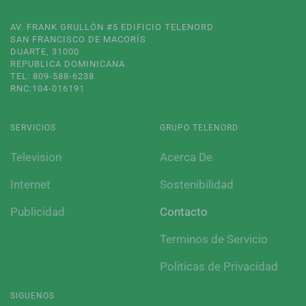
AV. FRANK GRULLÓN #5 EDIFICIO TELENORD
SAN FRANCISCO DE MACORÍS
DUARTE, 31000
REPUBLICA DOMINICANA
TEL: 809-588-6238
RNC:104-016191
SERVICIOS
GRUPO TELENORD
Television
Acerca De
Internet
Sostenibilidad
Publicidad
Contacto
Terminos de Servicio
Politicas de Privacidad
SIGUENOS