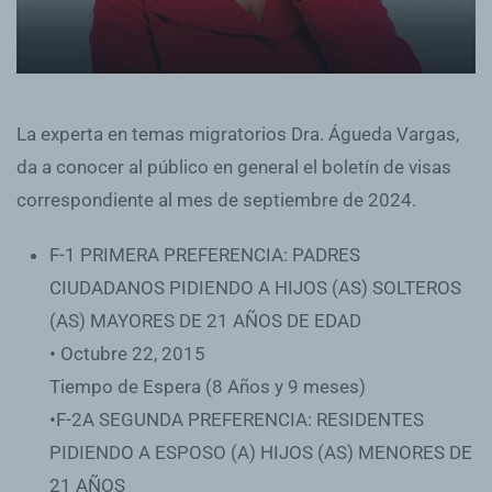
La experta en temas migratorios Dra. Águeda Vargas,
da a conocer al público en general el boletín de visas
correspondiente al mes de septiembre de 2024.
F-1 PRIMERA PREFERENCIA: PADRES
CIUDADANOS PIDIENDO A HIJOS (AS) SOLTEROS
(AS) MAYORES DE 21 AÑOS DE EDAD
• Octubre 22, 2015
Tiempo de Espera (8 Años y 9 meses)
•F-2A SEGUNDA PREFERENCIA: RESIDENTES
PIDIENDO A ESPOSO (A) HIJOS (AS) MENORES DE
21 AÑOS