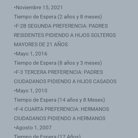
•Noviembre 15, 2021
Tiempo de Espera (2 años y 8 meses)
•F-2B SEGUNDA PREFERENCIA: PADRES
RESIDENTES PIDIENDO A HIJOS SOLTEROS
MAYORES DE 21 AÑOS
•Mayo 1, 2016
Tiempo de Espera (8 años y 3 meses)
•F-3 TERCERA PREFERENCIA: PADRES
CIUDADANOS PIDIENDO A HIJOS CASADOS
•Mayo 1, 2010
Tiempo de Espera (14 años y 8 Meses)
•F-4 CUARTA PREFERENCIA: HERMANOS
CIUDADANOS PIDIENDO A HERMANOS
•Agosto 1, 2007
Tiempo de Espera (17 Años)