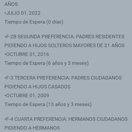
AÑOS
•JULIO 01, 2022
Tiempo de Espera (0 días)
•F-2B SEGUNDA PREFERENCIA: PADRES RESIDENTES
PIDIENDO A HIJOS SOLTEROS MAYORES DE 21 AÑOS
•OCTUBRE 01, 2016
Tiempo de Espera (6 años y 3 meses)
•F-3 TERCERA PREFERENCIA: PADRES CIUDADANOS
PIDIENDO A HIJOS CASADOS
•OCTUBRE 01, 2009
Tiempo de Espera (13 años y 3 meses)
•F-4 CUARTA PREFERENCIA: HERMANOS CIUDADANOS
PIDIENDO A HERMANOS