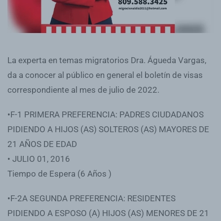
La experta en temas migratorios Dra. Águeda Vargas,
da a conocer al público en general el boletín de visas
correspondiente al mes de julio de 2022.
•F-1 PRIMERA PREFERENCIA: PADRES CIUDADANOS
PIDIENDO A HIJOS (AS) SOLTEROS (AS) MAYORES DE
21 AÑOS DE EDAD
• JULIO 01, 2016
Tiempo de Espera (6 Años )
•F-2A SEGUNDA PREFERENCIA: RESIDENTES
PIDIENDO A ESPOSO (A) HIJOS (AS) MENORES DE 21