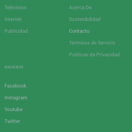
Television
Acerca De
Internet
Sostenibilidad
Publicidad
Contacto
Terminos de Servicio
Politicas de Privacidad
SIGUENOS
Facebook
Instagram
Youtube
Twitter