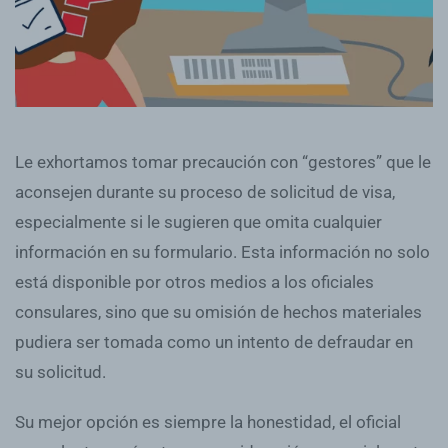
Le exhortamos tomar precaución con “gestores” que le
aconsejen durante su proceso de solicitud de visa,
especialmente si le sugieren que omita cualquier
información en su formulario. Esta información no solo
está disponible por otros medios a los oficiales
consulares, sino que su omisión de hechos materiales
pudiera ser tomada como un intento de defraudar en
su solicitud.
Su mejor opción es siempre la honestidad, el oficial