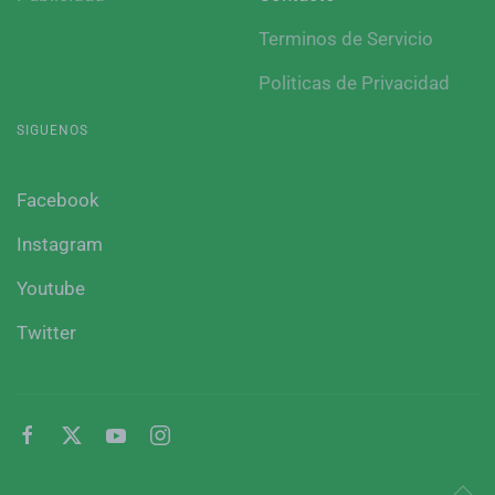
Terminos de Servicio
Politicas de Privacidad
SIGUENOS
Facebook
Instagram
Youtube
Twitter