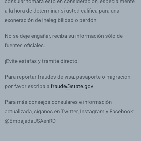
consular tomará esto en consideración, especialmente
a la hora de determinar si usted califica para una
exoneración de inelegibilidad o perdón.
No se deje engañar, reciba su información sólo de
fuentes oficiales.
¡Evite estafas y tramite directo!
Para reportar fraudes de visa, pasaporte o migración,
por favor escriba a
fraude@state.gov
Para más consejos consulares e información
actualizada, síganos en Twitter, Instagram y Facebook:
@EmbajadaUSAenRD.