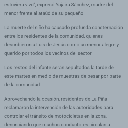
estuviera vivo”, expresó Yajaira Sánchez, madre del
menor frente al ataúd de su pequeño.
La muerte del niño ha causado profunda consternación
entre los residentes de la comunidad, quienes
describieron a Luis de Jesús como un menor alegre y
querido por todos los vecinos del sector.
Los restos del infante serán sepultados la tarde de
este martes en medio de muestras de pesar por parte
de la comunidad.
Aprovechando la ocasión, residentes de La Piña
reclamaron la intervención de las autoridades para
controlar el tránsito de motocicletas en la zona,
denunciando que muchos conductores circulan a