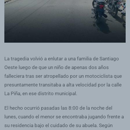
La tragedia volvió a enlutar a una familia de Santiago
Oeste luego de que un niño de apenas dos años
falleciera tras ser atropellado por un motociclista que
presuntamente transitaba a alta velocidad por la calle
La Piña, en ese distrito municipal.
El hecho ocurrió pasadas las 8:00 de la noche del
lunes, cuando el menor se encontraba jugando frente a
su residencia bajo el cuidado de su abuela. Según