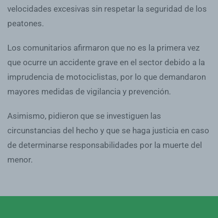
velocidades excesivas sin respetar la seguridad de los
peatones.
Los comunitarios afirmaron que no es la primera vez
que ocurre un accidente grave en el sector debido a la
imprudencia de motociclistas, por lo que demandaron
mayores medidas de vigilancia y prevención.
Asimismo, pidieron que se investiguen las
circunstancias del hecho y que se haga justicia en caso
de determinarse responsabilidades por la muerte del
menor.