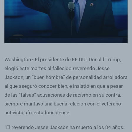
Washington.- El presidente de EE.UU., Donald Trump,
elogió este martes al fallecido reverendo Jesse
Jackson, un “buen hombre” de personalidad arrolladora
al que aseguró conocer bien, e insistió en que a pesar
de las “falsas” acusaciones de racismo en su contra,
siempre mantuvo una buena relación con el veterano
activista afroestadounidense.
“El reverendo Jesse Jackson ha muerto a los 84 años.