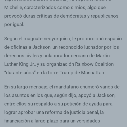
Michelle, caracterizados como simios, algo que
provocó duras críticas de demócratas y republicanos
por igual.
Según el magnate neoyorquino, le proporcionó espacio
de oficinas a Jackson, un reconocido luchador por los
derechos civiles y colaborador cercano de Martin
Luther King Jr., y su organización Rainbow Coalition
“durante años” en la torre Trump de Manhattan.
En su largo mensaje, el mandatario enumeró varios de
los asuntos en los que, según dijo, apoyó a Jackson,
entre ellos su respaldo a su petición de ayuda para
lograr aprobar una reforma de justicia penal, la
financiación a largo plazo para universidades