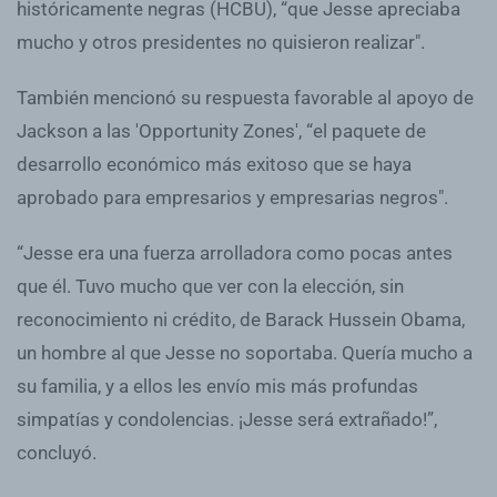
históricamente negras (HCBU), “que Jesse apreciaba
mucho y otros presidentes no quisieron realizar".
También mencionó su respuesta favorable al apoyo de
Jackson a las 'Opportunity Zones', “el paquete de
desarrollo económico más exitoso que se haya
aprobado para empresarios y empresarias negros".
“Jesse era una fuerza arrolladora como pocas antes
que él. Tuvo mucho que ver con la elección, sin
reconocimiento ni crédito, de Barack Hussein Obama,
un hombre al que Jesse no soportaba. Quería mucho a
su familia, y a ellos les envío mis más profundas
simpatías y condolencias. ¡Jesse será extrañado!”,
concluyó.