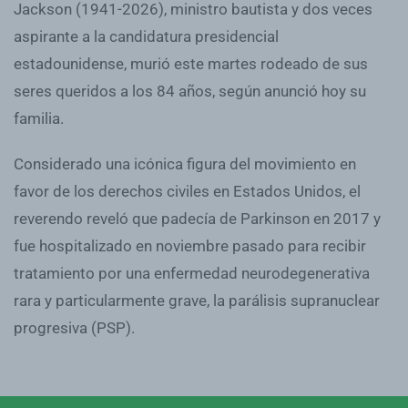
Jackson (1941-2026), ministro bautista y dos veces
aspirante a la candidatura presidencial
estadounidense, murió este martes rodeado de sus
seres queridos a los 84 años, según anunció hoy su
familia.
Considerado una icónica figura del movimiento en
favor de los derechos civiles en Estados Unidos, el
reverendo reveló que padecía de Parkinson en 2017 y
fue hospitalizado en noviembre pasado para recibir
tratamiento por una enfermedad neurodegenerativa
rara y particularmente grave, la parálisis supranuclear
progresiva (PSP).