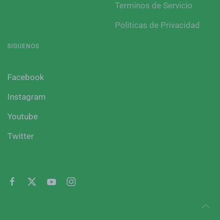
Terminos de Servicio
Politicas de Privacidad
SIGUENOS
Facebook
Instagram
Youtube
Twitter