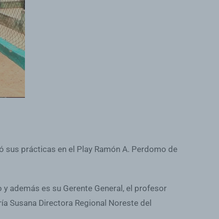
ció sus prácticas en el Play Ramón A. Perdomo de
vo y además es su Gerente General, el profesor
ía Susana Directora Regional Noreste del