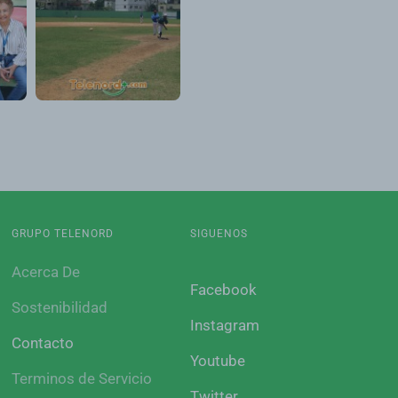
GRUPO TELENORD
SIGUENOS
Acerca De
Facebook
Sostenibilidad
Instagram
Contacto
Youtube
Terminos de Servicio
Twitter