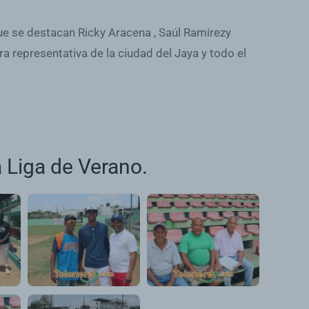
 que se destacan Ricky Aracena , Saúl Ramírezy
a representativa de la ciudad del Jaya y todo el
 Liga de Verano.