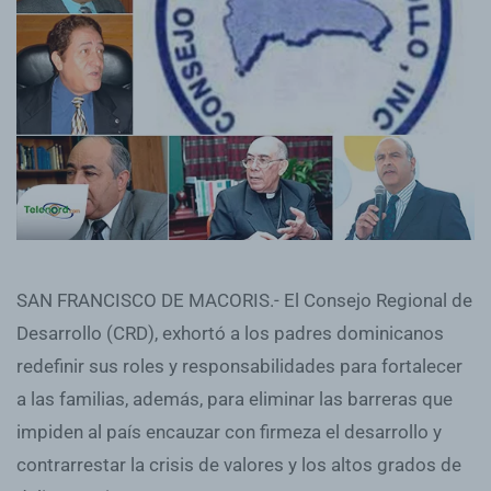
SAN FRANCISCO DE MACORIS.- El Consejo Regional de
Desarrollo (CRD), exhortó a los padres dominicanos
redefinir sus roles y responsabilidades para fortalecer
a las familias, además, para eliminar las barreras que
impiden al país encauzar con firmeza el desarrollo y
contrarrestar la crisis de valores y los altos grados de