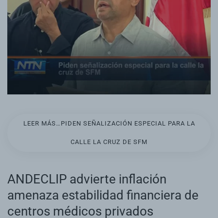
LEER MÁS…PIDEN SEÑALIZACIÓN ESPECIAL PARA LA
CALLE LA CRUZ DE SFM
ANDECLIP advierte inflación
amenaza estabilidad financiera de
centros médicos privados