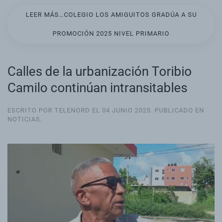
LEER MÁS…COLEGIO LOS AMIGUITOS GRADÚA A SU
PROMOCIÓN 2025 NIVEL PRIMARIO
Calles de la urbanización Toribio
Camilo continúan intransitables
ESCRITO POR TELENORD EL
04 JUNIO 2025
. PUBLICADO EN
NOTICIAS
.