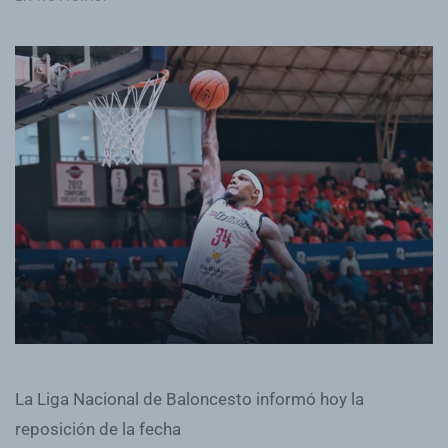
La Liga Nacional de Baloncesto informó hoy la
reposición de la fecha