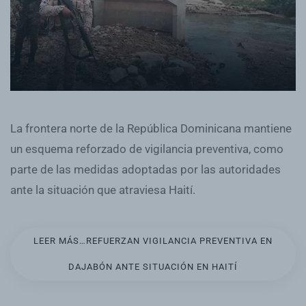
La frontera norte de la República Dominicana mantiene
un esquema reforzado de vigilancia preventiva, como
parte de las medidas adoptadas por las autoridades
ante la situación que atraviesa Haití.
LEER MÁS…REFUERZAN VIGILANCIA PREVENTIVA EN
DAJABÓN ANTE SITUACIÓN EN HAITÍ