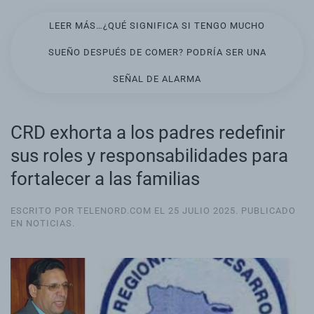
LEER MÁS…¿QUÉ SIGNIFICA SI TENGO MUCHO
SUEÑO DESPUÉS DE COMER? PODRÍA SER UNA
SEÑAL DE ALARMA
CRD exhorta a los padres redefinir
sus roles y responsabilidades para
fortalecer a las familias
ESCRITO POR TELENORD.COM EL
25 JULIO 2025
. PUBLICADO
EN
NOTICIAS
.