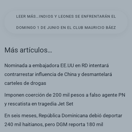
LEER MÁS…INDIOS Y LEONES SE ENFRENTARÁN EL
DOMINGO 1 DE JUNIO EN EL CLUB MAURICIO BÁEZ
Más artículos…
Nominada a embajadora EE.UU en RD intentará
contrarrestar influencia de China y desmantelará
carteles de drogas
Imponen coerción de 200 mil pesos a falso agente PN
y rescatista en tragedia Jet Set
En seis meses, República Dominicana debió deportar
240 mil haitianos, pero DGM reporta 180 mil