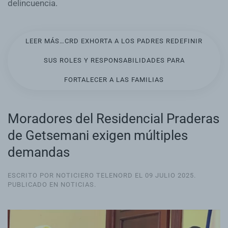
delincuencia.
LEER MÁS…CRD EXHORTA A LOS PADRES REDEFINIR
SUS ROLES Y RESPONSABILIDADES PARA
FORTALECER A LAS FAMILIAS
Moradores del Residencial Praderas
de Getsemani exigen múltiples
demandas
ESCRITO POR NOTICIERO TELENORD EL
09 JULIO 2025
.
PUBLICADO EN
NOTICIAS
.