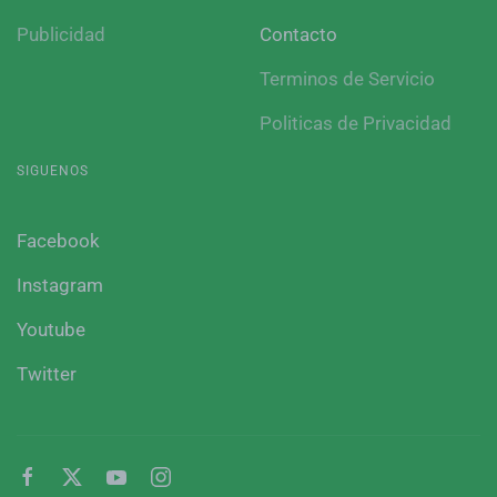
Publicidad
Contacto
Terminos de Servicio
Politicas de Privacidad
SIGUENOS
Facebook
Instagram
Youtube
Twitter