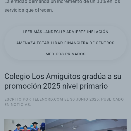
La entidad demanda un incremento de un 30% en los
servicios que ofrecen.
LEER MÁS…ANDECLIP ADVIERTE INFLACIÓN
AMENAZA ESTABILIDAD FINANCIERA DE CENTROS
MÉDICOS PRIVADOS
Colegio Los Amiguitos gradúa a su
promoción 2025 nivel primario
ESCRITO POR TELENORD.COM EL
30 JUNIO 2025
. PUBLICADO
EN
NOTICIAS
.