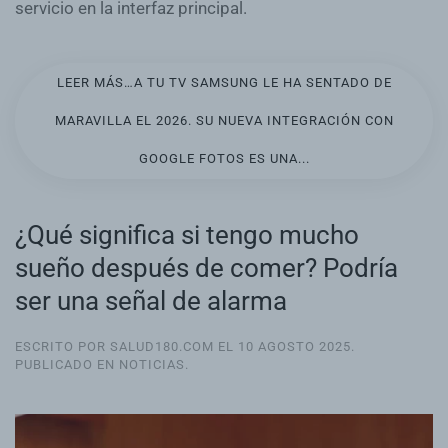
servicio en la interfaz principal.
LEER MÁS…A TU TV SAMSUNG LE HA SENTADO DE
MARAVILLA EL 2026. SU NUEVA INTEGRACIÓN CON
GOOGLE FOTOS ES UNA...
¿Qué significa si tengo mucho
sueño después de comer? Podría
ser una señal de alarma
ESCRITO POR SALUD180.COM EL
10 AGOSTO 2025
.
PUBLICADO EN
NOTICIAS
.