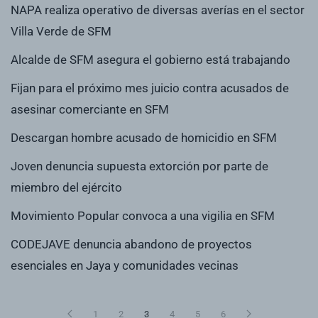
NAPA realiza operativo de diversas averías en el sector
Villa Verde de SFM
Alcalde de SFM asegura el gobierno está trabajando
Fijan para el próximo mes juicio contra acusados de
asesinar comerciante en SFM
Descargan hombre acusado de homicidio en SFM
Joven denuncia supuesta extorción por parte de
miembro del ejército
Movimiento Popular convoca a una vigilia en SFM
CODEJAVE denuncia abandono de proyectos
esenciales en Jaya y comunidades vecinas
1
2
3
4
5
6