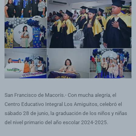
San Francisco de Macorís.- Con mucha alegría, el
Centro Educativo Integral Los Amiguitos, celebró el
sábado 28 de junio, la graduación de los niños y niñas
del nivel primario del año escolar 2024-2025.