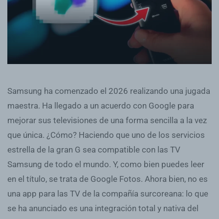
Samsung ha comenzado el 2026 realizando una jugada
maestra. Ha llegado a un acuerdo con Google para
mejorar sus televisiones de una forma sencilla a la vez
que única. ¿Cómo? Haciendo que uno de los servicios
estrella de la gran G sea compatible con las TV
Samsung de todo el mundo. Y, como bien puedes leer
en el título, se trata de Google Fotos. Ahora bien, no es
una app para las TV de la compañía surcoreana: lo que
se ha anunciado es una integración total y nativa del