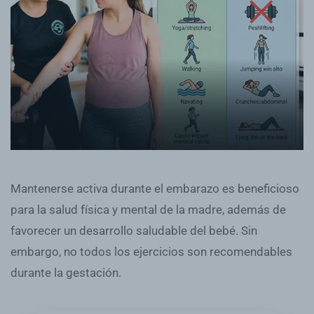
Mantenerse activa durante el embarazo es beneficioso
para la salud física y mental de la madre, además de
favorecer un desarrollo saludable del bebé. Sin
embargo, no todos los ejercicios son recomendables
durante la gestación.