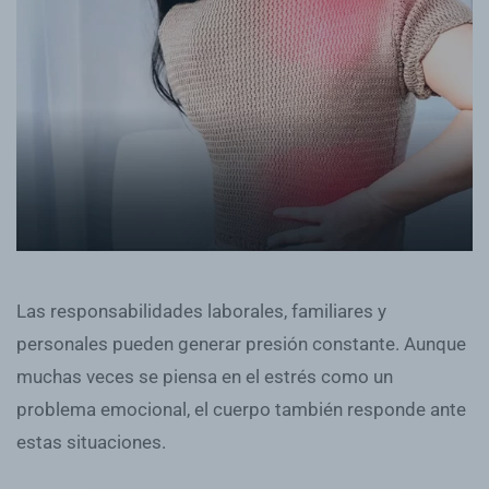
Las responsabilidades laborales, familiares y
personales pueden generar presión constante. Aunque
muchas veces se piensa en el estrés como un
problema emocional, el cuerpo también responde ante
estas situaciones.