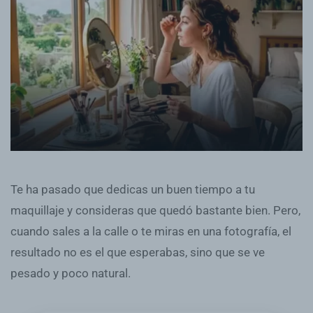
Te ha pasado que dedicas un buen tiempo a tu
maquillaje y consideras que quedó bastante bien. Pero,
cuando sales a la calle o te miras en una fotografía, el
resultado no es el que esperabas, sino que se ve
pesado y poco natural.