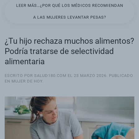
LEER MÁS…¿POR QUÉ LOS MÉDICOS RECOMIENDAN
A LAS MUJERES LEVANTAR PESAS?
¿Tu hijo rechaza muchos alimentos?
Podría tratarse de selectividad
alimentaria
ESCRITO POR SALUD180.COM EL
23 MARZO 2026
. PUBLICADO
EN
MUJER DE HOY
.