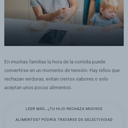
En muchas familias la hora de la comida puede
convertirse en un momento de tensión. Hay niños que
rechazan verduras, evitan ciertos sabores o solo
aceptan unos pocos alimentos.
LEER MÁS…¿TU HIJO RECHAZA MUCHOS
ALIMENTOS? PODRÍA TRATARSE DE SELECTIVIDAD