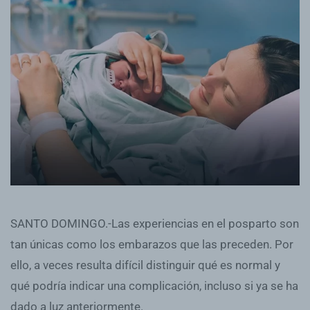
SANTO DOMINGO.-Las experiencias en el posparto son
tan únicas como los embarazos que las preceden. Por
ello, a veces resulta difícil distinguir qué es normal y
qué podría indicar una complicación, incluso si ya se ha
dado a luz anteriormente.