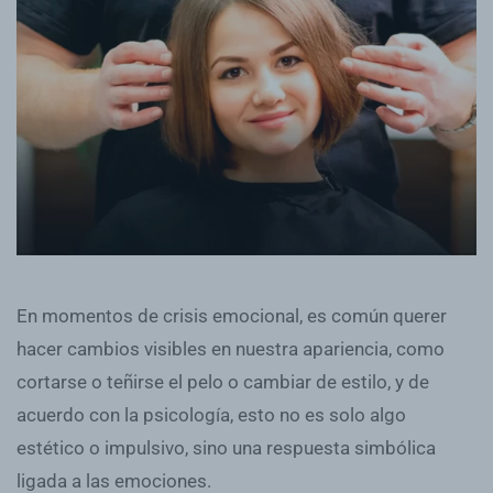
En momentos de crisis emocional, es común querer
hacer cambios visibles en nuestra apariencia, como
cortarse o teñirse el pelo o cambiar de estilo, y de
acuerdo con la psicología, esto no es solo algo
estético o impulsivo, sino una respuesta simbólica
ligada a las emociones.