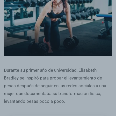
Durante su primer año de universidad, Elisabeth
Bradley se inspiró para probar el levantamiento de
pesas después de seguir en las redes sociales a una
mujer que documentaba su transformación física,
levantando pesas poco a poco.