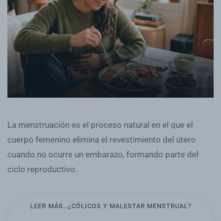
La menstruación es el proceso natural en el que el
cuerpo femenino elimina el revestimiento del útero
cuando no ocurre un embarazo, formando parte del
ciclo reproductivo.
LEER MÁS…¿CÓLICOS Y MALESTAR MENSTRUAL?