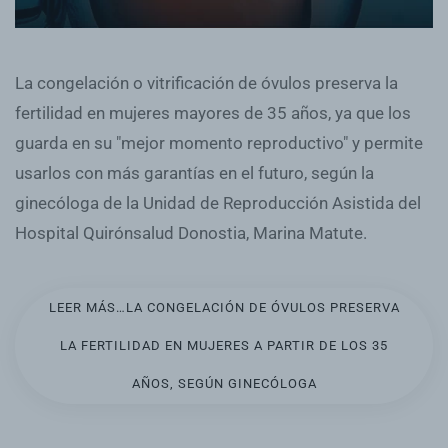
La congelación o vitrificación de óvulos preserva la
fertilidad en mujeres mayores de 35 años, ya que los
guarda en su "mejor momento reproductivo" y permite
usarlos con más garantías en el futuro, según la
ginecóloga de la Unidad de Reproducción Asistida del
Hospital Quirónsalud Donostia, Marina Matute.
LEER MÁS…LA CONGELACIÓN DE ÓVULOS PRESERVA
LA FERTILIDAD EN MUJERES A PARTIR DE LOS 35
AÑOS, SEGÚN GINECÓLOGA