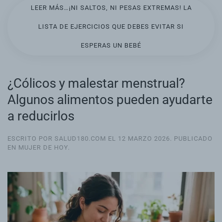
LEER MÁS…¡NI SALTOS, NI PESAS EXTREMAS! LA
LISTA DE EJERCICIOS QUE DEBES EVITAR SI
ESPERAS UN BEBÉ
¿Cólicos y malestar menstrual?
Algunos alimentos pueden ayudarte
a reducirlos
ESCRITO POR SALUD180.COM EL
12 MARZO 2026
. PUBLICADO
EN
MUJER DE HOY
.