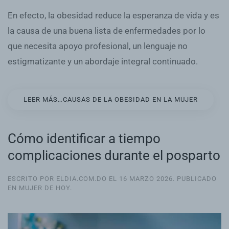
En efecto, la obesidad reduce la esperanza de vida y es
la causa de una buena lista de enfermedades por lo
que necesita apoyo profesional, un lenguaje no
estigmatizante y un abordaje integral continuado.
LEER MÁS…CAUSAS DE LA OBESIDAD EN LA MUJER
Cómo identificar a tiempo
complicaciones durante el posparto
ESCRITO POR ELDIA.COM.DO EL
16 MARZO 2026
. PUBLICADO
EN
MUJER DE HOY
.