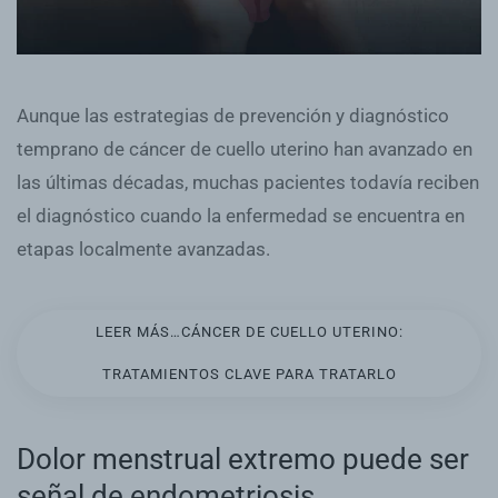
Aunque las estrategias de prevención y diagnóstico
temprano de cáncer de cuello uterino han avanzado en
las últimas décadas, muchas pacientes todavía reciben
el diagnóstico cuando la enfermedad se encuentra en
etapas localmente avanzadas.
LEER MÁS…CÁNCER DE CUELLO UTERINO:
TRATAMIENTOS CLAVE PARA TRATARLO
Dolor menstrual extremo puede ser
señal de endometriosis