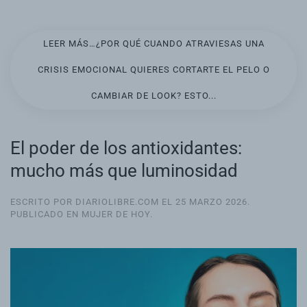
LEER MÁS…¿POR QUÉ CUANDO ATRAVIESAS UNA
CRISIS EMOCIONAL QUIERES CORTARTE EL PELO O
CAMBIAR DE LOOK? ESTO...
El poder de los antioxidantes:
mucho más que luminosidad
ESCRITO POR DIARIOLIBRE.COM EL
25 MARZO 2026
.
PUBLICADO EN
MUJER DE HOY
.