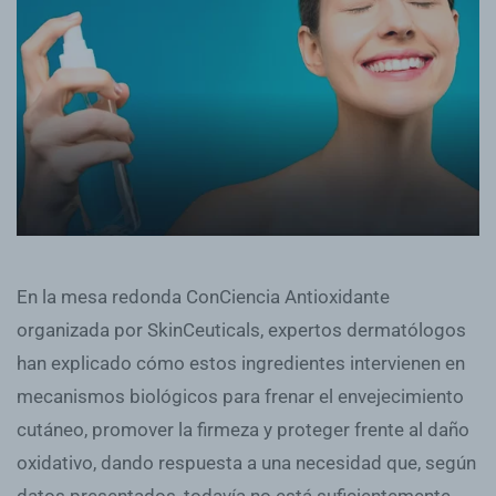
En la mesa redonda ConCiencia Antioxidante
organizada por SkinCeuticals, expertos dermatólogos
han explicado cómo estos ingredientes intervienen en
mecanismos biológicos para frenar el envejecimiento
cutáneo, promover la firmeza y proteger frente al daño
oxidativo, dando respuesta a una necesidad que, según