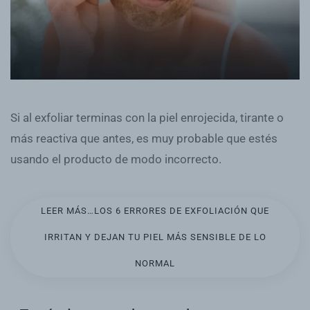
Si al exfoliar terminas con la piel enrojecida, tirante o
más reactiva que antes, es muy probable que estés
usando el producto de modo incorrecto.
LEER MÁS…LOS 6 ERRORES DE EXFOLIACIÓN QUE
IRRITAN Y DEJAN TU PIEL MÁS SENSIBLE DE LO
NORMAL