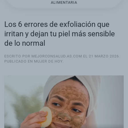
ALIMENTARIA
Los 6 errores de exfoliación que
irritan y dejan tu piel más sensible
de lo normal
ESCRITO POR MEJORCONSALUD.AS.COM EL
21 MARZO 2026
.
PUBLICADO EN
MUJER DE HOY
.