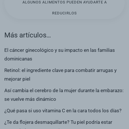
ALGUNOS ALIMENTOS PUEDEN AYUDARTE A
REDUCIRLOS
Más artículos…
El cáncer ginecológico y su impacto en las familias
dominicanas
Retinol: el ingrediente clave para combatir arrugas y
mejorar piel
Así cambia el cerebro de la mujer durante la embarazo:
se vuelve más dinámico
¿Qué pasa si uso vitamina C en la cara todos los días?
¿Te da flojera desmaquillarte? Tu piel podría estar