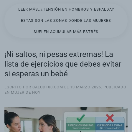
LEER MÁS…¿TENSIÓN EN HOMBROS Y ESPALDA?
ESTAS SON LAS ZONAS DONDE LAS MUJERES
SUELEN ACUMULAR MÁS ESTRÉS
¡Ni saltos, ni pesas extremas! La
lista de ejercicios que debes evitar
si esperas un bebé
ESCRITO POR SALUD180.COM EL
13 MARZO 2026
. PUBLICADO
EN
MUJER DE HOY
.