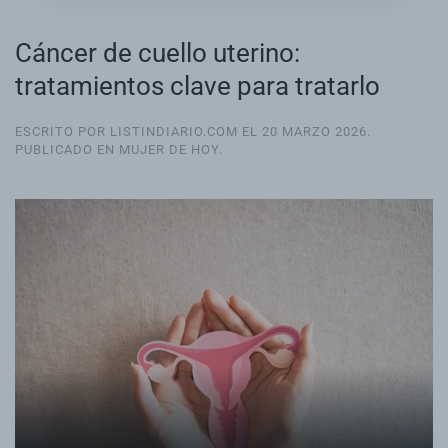
Cáncer de cuello uterino:
tratamientos clave para tratarlo
ESCRITO POR LISTINDIARIO.COM EL
20 MARZO 2026
.
PUBLICADO EN
MUJER DE HOY
.