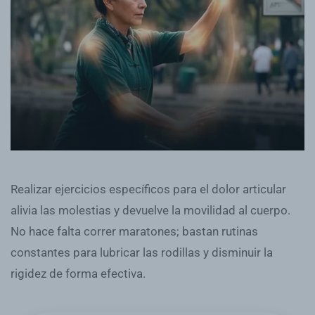
Realizar ejercicios específicos para el dolor articular
alivia las molestias y devuelve la movilidad al cuerpo.
No hace falta correr maratones; bastan rutinas
constantes para lubricar las rodillas y disminuir la
rigidez de forma efectiva.