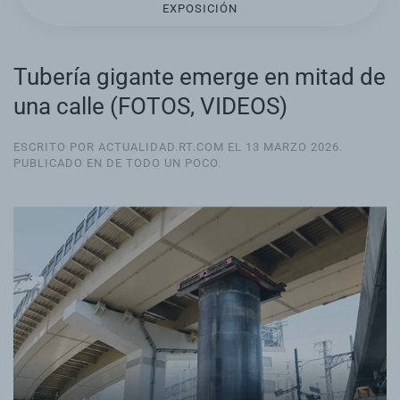
EXPOSICIÓN
Tubería gigante emerge en mitad de
una calle (FOTOS, VIDEOS)
ESCRITO POR ACTUALIDAD.RT.COM EL
13 MARZO 2026
.
PUBLICADO EN
DE TODO UN POCO
.