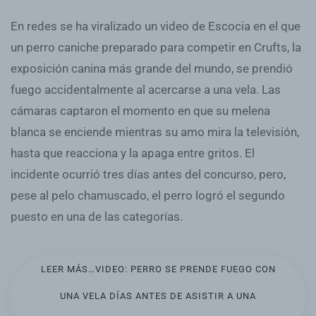
En redes se ha viralizado un video de Escocia en el que
un perro caniche preparado para competir en Crufts, la
exposición canina más grande del mundo, se prendió
fuego accidentalmente al acercarse a una vela. Las
cámaras captaron el momento en que su melena
blanca se enciende mientras su amo mira la televisión,
hasta que reacciona y la apaga entre gritos. El
incidente ocurrió tres días antes del concurso, pero,
pese al pelo chamuscado, el perro logró el segundo
puesto en una de las categorías.
LEER MÁS…VIDEO: PERRO SE PRENDE FUEGO CON
UNA VELA DÍAS ANTES DE ASISTIR A UNA