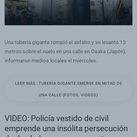
Una tubería gigante rompió el asfalto y se levantó 13
metros sobre el suelo en una calle en Osaka (Japón),
informaron medios locales el miércoles.
LEER MÁS…TUBERÍA GIGANTE EMERGE EN MITAD DE
UNA CALLE (FOTOS, VIDEOS)
VIDEO: Policía vestido de civil
emprende una insólita persecución