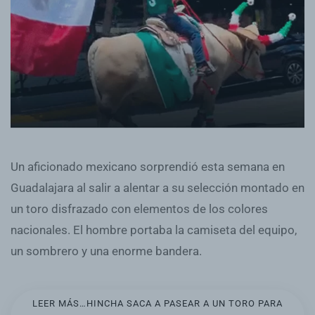
Un aficionado mexicano sorprendió esta semana en
Guadalajara al salir a alentar a su selección montado en
un toro disfrazado con elementos de los colores
nacionales. El hombre portaba la camiseta del equipo,
un sombrero y una enorme bandera.
LEER MÁS…HINCHA SACA A PASEAR A UN TORO PARA