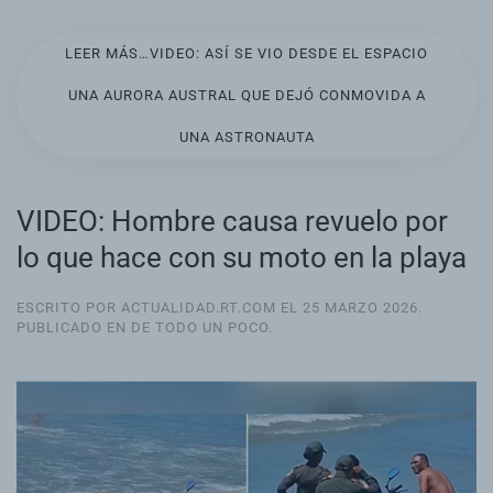
LEER MÁS…VIDEO: ASÍ SE VIO DESDE EL ESPACIO
UNA AURORA AUSTRAL QUE DEJÓ CONMOVIDA A
UNA ASTRONAUTA
VIDEO: Hombre causa revuelo por
lo que hace con su moto en la playa
ESCRITO POR ACTUALIDAD.RT.COM EL
25 MARZO 2026
.
PUBLICADO EN
DE TODO UN POCO
.