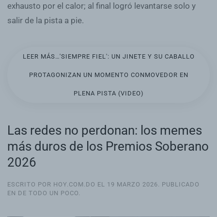
exhausto por el calor; al final logró levantarse solo y
salir de la pista a pie.
LEER MÁS…'SIEMPRE FIEL': UN JINETE Y SU CABALLO
PROTAGONIZAN UN MOMENTO CONMOVEDOR EN
PLENA PISTA (VIDEO)
Las redes no perdonan: los memes
más duros de los Premios Soberano
2026
ESCRITO POR HOY.COM.DO EL
19 MARZO 2026
. PUBLICADO
EN
DE TODO UN POCO
.