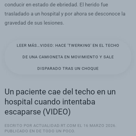
conducir en estado de ebriedad. El herido fue
trasladado a un hospital y por ahora se desconoce la
gravedad de sus lesiones.
LEER MÁS…VIDEO: HACE 'TWERKING' EN EL TECHO
DE UNA CAMIONETA EN MOVIMIENTO Y SALE
DISPARADO TRAS UN CHOQUE
Un paciente cae del techo en un
hospital cuando intentaba
escaparse (VIDEO)
ESCRITO POR ACTUALIDAD.RT.COM EL
16 MARZO 2026
.
PUBLICADO EN
DE TODO UN POCO
.