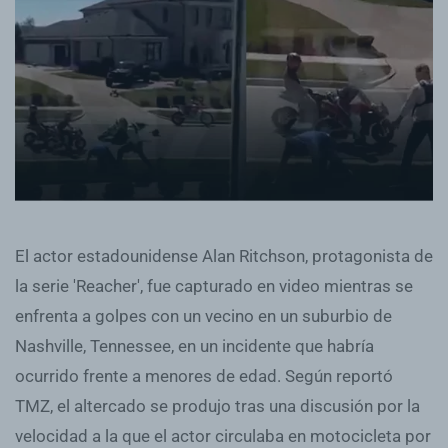
El actor estadounidense Alan Ritchson, protagonista de
la serie 'Reacher', fue capturado en video mientras se
enfrenta a golpes con un vecino en un suburbio de
Nashville, Tennessee, en un incidente que habría
ocurrido frente a menores de edad. Según reportó
TMZ, el altercado se produjo tras una discusión por la
velocidad a la que el actor circulaba en motocicleta por