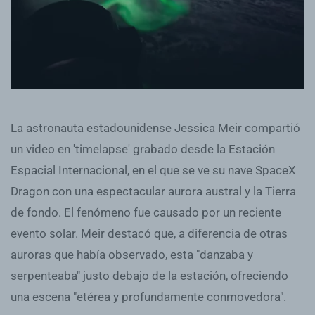
La astronauta estadounidense Jessica Meir compartió
un video en 'timelapse' grabado desde la Estación
Espacial Internacional, en el que se ve su nave SpaceX
Dragon con una espectacular aurora austral y la Tierra
de fondo. El fenómeno fue causado por un reciente
evento solar. Meir destacó que, a diferencia de otras
auroras que había observado, esta "danzaba y
serpenteaba" justo debajo de la estación, ofreciendo
una escena "etérea y profundamente conmovedora".