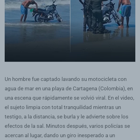
Un hombre fue captado lavando su motocicleta con
agua de mar en una playa de Cartagena (Colombia), en
una escena que rápidamente se volvió viral. En el video,
el sujeto limpia con total tranquilidad mientras un
testigo, a la distancia, se burla y le advierte sobre los
efectos de la sal. Minutos después, varios policías se
acercan al lugar, dando un giro inesperado a un