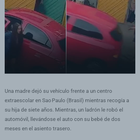
Una madre dejó su vehículo frente a un centro
extraescolar en Sao Paulo (Brasil) mientras recogía a
su hija de siete años. Mientras, un ladrón le robó el
automóvil, llevándose el auto con su bebé de dos
meses en el asiento trasero.