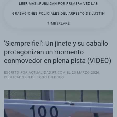
LEER MÁS…PUBLICAN POR PRIMERA VEZ LAS
GRABACIONES POLICIALES DEL ARRESTO DE JUSTIN
TIMBERLAKE
'Siempre fiel': Un jinete y su caballo
protagonizan un momento
conmovedor en plena pista (VIDEO)
ESCRITO POR ACTUALIDAD.RT.COM EL
20 MARZO 2026
.
PUBLICADO EN
DE TODO UN POCO
.