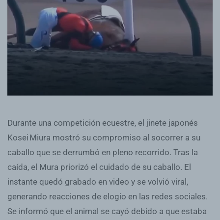
Durante una competición ecuestre, el jinete japonés
Kosei Miura mostró su compromiso al socorrer a su
caballo que se derrumbó en pleno recorrido. Tras la
caída, el Mura priorizó el cuidado de su caballo. El
instante quedó grabado en video y se volvió viral,
generando reacciones de elogio en las redes sociales.
Se informó que el animal se cayó debido a que estaba