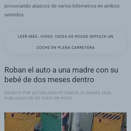
provocando atascos de varios kilómetros en ambos
sentidos.
LEER MÁS…VIDEO: CAÍDA DE ROCAS SEPULTA UN
COCHE EN PLENA CARRETERA
Roban el auto a una madre con su
bebé de dos meses dentro
ESCRITO POR ACTUALIDAD.RT.COM EL
21 MARZO 2026
.
PUBLICADO EN
DE TODO UN POCO
.