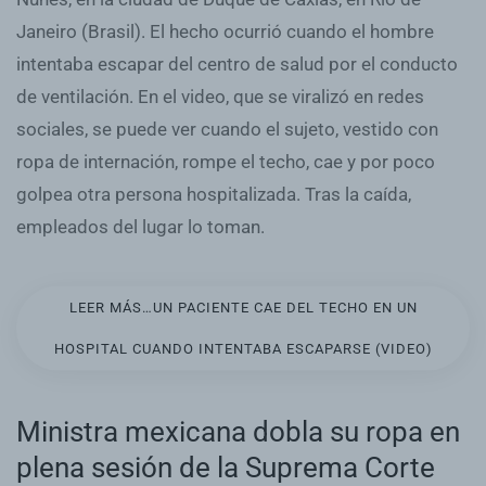
Janeiro (Brasil). El hecho ocurrió cuando el hombre
intentaba escapar del centro de salud por el conducto
de ventilación. En el video, que se viralizó en redes
sociales, se puede ver cuando el sujeto, vestido con
ropa de internación, rompe el techo, cae y por poco
golpea otra persona hospitalizada. Tras la caída,
empleados del lugar lo toman.
LEER MÁS…UN PACIENTE CAE DEL TECHO EN UN
HOSPITAL CUANDO INTENTABA ESCAPARSE (VIDEO)
Ministra mexicana dobla su ropa en
plena sesión de la Suprema Corte