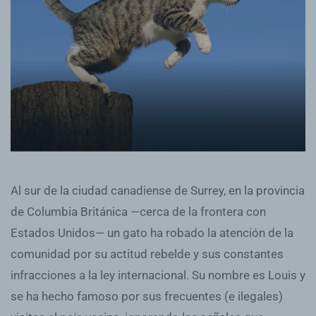
Al sur de la ciudad canadiense de Surrey, en la provincia
de Columbia Británica —cerca de la frontera con
Estados Unidos— un gato ha robado la atención de la
comunidad por su actitud rebelde y sus constantes
infracciones a la ley internacional. Su nombre es Louis y
se ha hecho famoso por sus frecuentes (e ilegales)