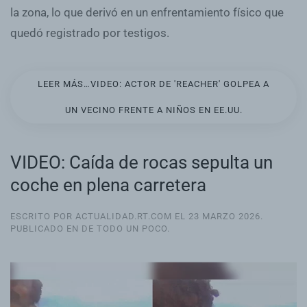
la zona, lo que derivó en un enfrentamiento físico que
quedó registrado por testigos.
LEER MÁS…VIDEO: ACTOR DE 'REACHER' GOLPEA A
UN VECINO FRENTE A NIÑOS EN EE.UU.
VIDEO: Caída de rocas sepulta un
coche en plena carretera
ESCRITO POR ACTUALIDAD.RT.COM EL
23 MARZO 2026
.
PUBLICADO EN
DE TODO UN POCO
.