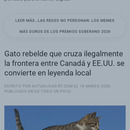
LEER MÁS…LAS REDES NO PERDONAN: LOS MEMES
MÁS DUROS DE LOS PREMIOS SOBERANO 2026
Gato rebelde que cruza ilegalmente
la frontera entre Canadá y EE.UU. se
convierte en leyenda local
ESCRITO POR ACTUALIDAD.RT.COM EL
18 MARZO 2026
.
PUBLICADO EN
DE TODO UN POCO
.