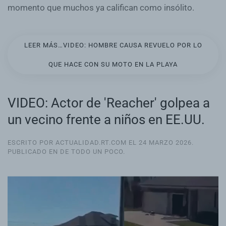
momento que muchos ya califican como insólito.
LEER MÁS…VIDEO: HOMBRE CAUSA REVUELO POR LO
QUE HACE CON SU MOTO EN LA PLAYA
VIDEO: Actor de 'Reacher' golpea a
un vecino frente a niños en EE.UU.
ESCRITO POR ACTUALIDAD.RT.COM EL
24 MARZO 2026
.
PUBLICADO EN
DE TODO UN POCO
.