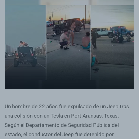
Un hombre de 22 años fue expulsado de un Jeep tras
una colisión con un Tesla en Port Aransas, Texas.
Según el Departamento de Seguridad Pública del
estado, el conductor del Jeep fue detenido por