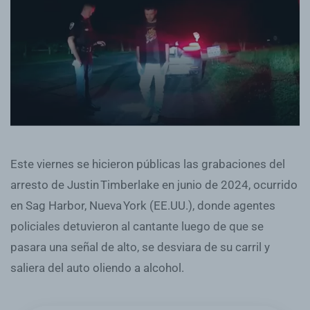
Este viernes se hicieron públicas las grabaciones del
arresto de Justin Timberlake en junio de 2024, ocurrido
en Sag Harbor, Nueva York (EE.UU.), donde agentes
policiales detuvieron al cantante luego de que se
pasara una señal de alto, se desviara de su carril y
saliera del auto oliendo a alcohol.