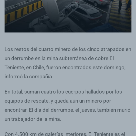
Los restos del cuarto minero de los cinco atrapados en
un derrumbe en la mina subterránea de cobre El
Teniente, en Chile, fueron encontrados este domingo,
informó la compañía.
En total, suman cuatro los cuerpos hallados por los
equipos de rescate, y queda aún un minero por
encontrar. El día del derrumbe, el jueves, también murió
un trabajador de la mina.
Con 4.500 km de galerías interiores, El Teniente es el