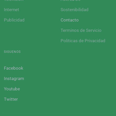
Internet
Sostenibilidad
Publicidad
Contacto
Terminos de Servicio
Politicas de Privacidad
SIGUENOS
Facebook
Instagram
Youtube
Twitter