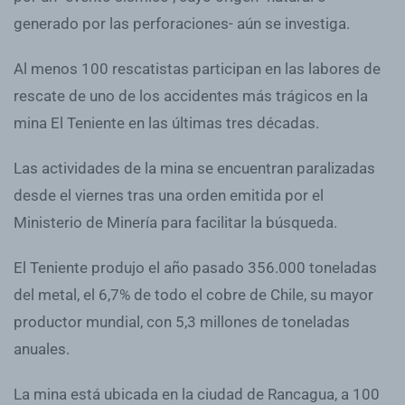
generado por las perforaciones- aún se investiga.
Al menos 100 rescatistas participan en las labores de
rescate de uno de los accidentes más trágicos en la
mina El Teniente en las últimas tres décadas.
Las actividades de la mina se encuentran paralizadas
desde el viernes tras una orden emitida por el
Ministerio de Minería para facilitar la búsqueda.
El Teniente produjo el año pasado 356.000 toneladas
del metal, el 6,7% de todo el cobre de Chile, su mayor
productor mundial, con 5,3 millones de toneladas
anuales.
La mina está ubicada en la ciudad de Rancagua, a 100