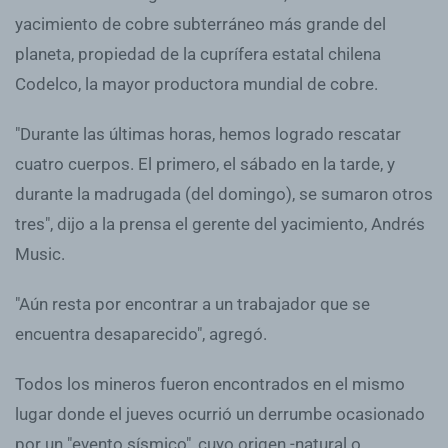
yacimiento de cobre subterráneo más grande del
planeta, propiedad de la cuprífera estatal chilena
Codelco, la mayor productora mundial de cobre.
"Durante las últimas horas, hemos logrado rescatar
cuatro cuerpos. El primero, el sábado en la tarde, y
durante la madrugada (del domingo), se sumaron otros
tres", dijo a la prensa el gerente del yacimiento, Andrés
Music.
"Aún resta por encontrar a un trabajador que se
encuentra desaparecido", agregó.
Todos los mineros fueron encontrados en el mismo
lugar donde el jueves ocurrió un derrumbe ocasionado
por un "evento sísmico", cuyo origen -natural o