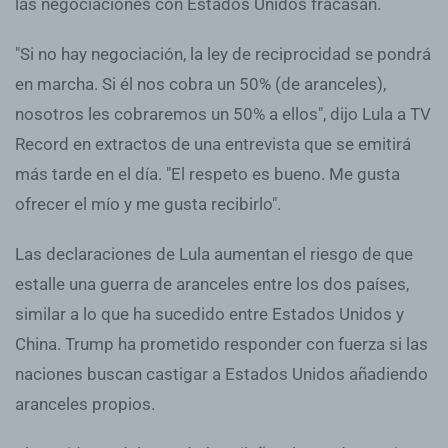
las negociaciones con Estados Unidos fracasan.
"Si no hay negociación, la ley de reciprocidad se pondrá
en marcha. Si él nos cobra un 50% (de aranceles),
nosotros les cobraremos un 50% a ellos", dijo Lula a TV
Record en extractos de una entrevista que se emitirá
más tarde en el día. "El respeto es bueno. Me gusta
ofrecer el mío y me gusta recibirlo".
Las declaraciones de Lula aumentan el riesgo de que
estalle una guerra de aranceles entre los dos países,
similar a lo que ha sucedido entre Estados Unidos y
China. Trump ha prometido responder con fuerza si las
naciones buscan castigar a Estados Unidos añadiendo
aranceles propios.