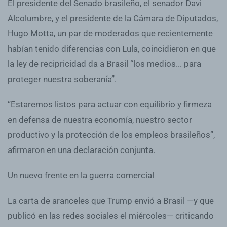
El presidente del Senado brasileño, el senador Davi
Alcolumbre, y el presidente de la Cámara de Diputados,
Hugo Motta, un par de moderados que recientemente
habían tenido diferencias con Lula, coincidieron en que
la ley de recipricidad da a Brasil “los medios... para
proteger nuestra soberanía”.
“Estaremos listos para actuar con equilibrio y firmeza
en defensa de nuestra economía, nuestro sector
productivo y la protección de los empleos brasileños”,
afirmaron en una declaración conjunta.
Un nuevo frente en la guerra comercial
La carta de aranceles que Trump envió a Brasil —y que
publicó en las redes sociales el miércoles— criticando