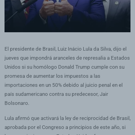
El presidente de Brasil, Luiz Inácio Lula da Silva, dijo el
jueves que impondrá aranceles de represalia a Estados
Unidos si su homólogo Donald Trump cumple con su
promesa de aumentar los impuestos a las
importaciones en un 50% debido al juicio penal en el
país sudamericano contra su predecesor, Jair
Bolsonaro.
Lula afirmó que activará la ley de reciprocidad de Brasil,
aprobada por el Congreso a principios de este año, si