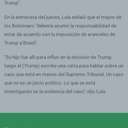
Trump".
En la entrevista del jueves, Lula señaló que el mayor de
los Bolsonaro "debería asumir la responsabilidad de
estar de acuerdo con la imposición de aranceles de
Trump a Brasil".
"Su hijo fue allí para influir en la decisión de Trump,
luego él (Trump) escribe una carta para hablar sobre un
caso que está en manos del Supremo Tribunal. Un caso
que no es un juicio político. Lo que se está
investigando es la evidencia del caso", dijo Lula.