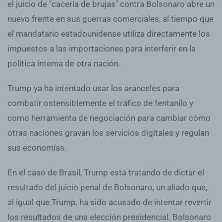
el juicio de "cacería de brujas" contra Bolsonaro abre un
nuevo frente en sus guerras comerciales, al tiempo que
el mandatario estadounidense utiliza directamente los
impuestos a las importaciones para interferir en la
política interna de otra nación.
Trump ya ha intentado usar los aranceles para
combatir ostensiblemente el tráfico de fentanilo y
como herramienta de negociación para cambiar cómo
otras naciones gravan los servicios digitales y regulan
sus economías.
En el caso de Brasil, Trump está tratando de dictar el
resultado del juicio penal de Bolsonaro, un aliado que,
al igual que Trump, ha sido acusado de intentar revertir
los resultados de una elección presidencial. Bolsonaro