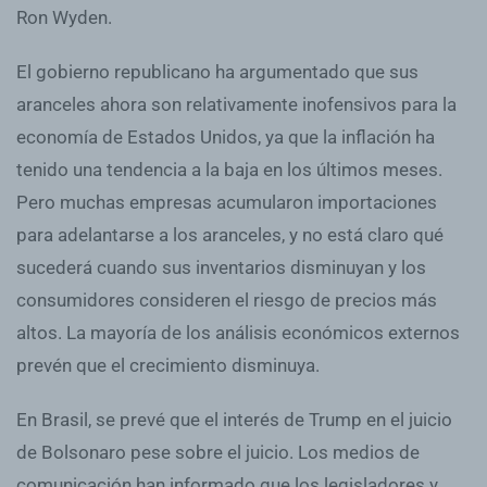
Ron Wyden.
El gobierno republicano ha argumentado que sus
aranceles ahora son relativamente inofensivos para la
economía de Estados Unidos, ya que la inflación ha
tenido una tendencia a la baja en los últimos meses.
Pero muchas empresas acumularon importaciones
para adelantarse a los aranceles, y no está claro qué
sucederá cuando sus inventarios disminuyan y los
consumidores consideren el riesgo de precios más
altos. La mayoría de los análisis económicos externos
prevén que el crecimiento disminuya.
En Brasil, se prevé que el interés de Trump en el juicio
de Bolsonaro pese sobre el juicio. Los medios de
comunicación han informado que los legisladores y