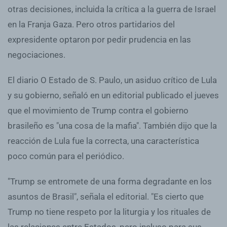
otras decisiones, incluida la crítica a la guerra de Israel
en la Franja Gaza. Pero otros partidarios del
expresidente optaron por pedir prudencia en las
negociaciones.
El diario O Estado de S. Paulo, un asiduo crítico de Lula
y su gobierno, señaló en un editorial publicado el jueves
que el movimiento de Trump contra el gobierno
brasileño es "una cosa de la mafia". También dijo que la
reacción de Lula fue la correcta, una característica
poco común para el periódico.
"Trump se entromete de una forma degradante en los
asuntos de Brasil", señala el editorial. "Es cierto que
Trump no tiene respeto por la liturgia y los rituales de
las relaciones entre Estados, pero incluso para sus