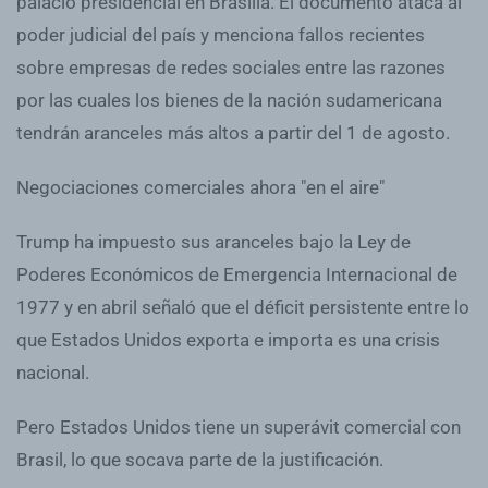
palacio presidencial en Brasilia. El documento ataca al
poder judicial del país y menciona fallos recientes
sobre empresas de redes sociales entre las razones
por las cuales los bienes de la nación sudamericana
tendrán aranceles más altos a partir del 1 de agosto.
Negociaciones comerciales ahora "en el aire"
Trump ha impuesto sus aranceles bajo la Ley de
Poderes Económicos de Emergencia Internacional de
1977 y en abril señaló que el déficit persistente entre lo
que Estados Unidos exporta e importa es una crisis
nacional.
Pero Estados Unidos tiene un superávit comercial con
Brasil, lo que socava parte de la justificación.