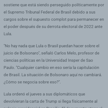
sostiene que está siendo perseguido políticamente por
el Supremo Tribunal Federal de Brasil debido a sus
cargos sobre el supuesto complot para permanecer en
el poder después de su derrota electoral de 2022 ante
Lula.
"No hay nada que Lula o Brasil puedan hacer sobre el
juicio de Bolsonaro", señaló Carlos Melo, profesor de
ciencias políticas en la Universidad Insper de Sao
Paulo. "Cualquier cambio en eso sería la capitulación
de Brasil. La situación de Bolsonaro aquí no cambiará.
¿Cómo se negocia sobre eso?".
Lula ordenó el jueves a sus diplomáticos que
devolvieran la carta de Trump si llega físicamente al