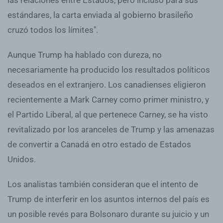
estándares, la carta enviada al gobierno brasileño
cruzó todos los límites".
Aunque Trump ha hablado con dureza, no
necesariamente ha producido los resultados políticos
deseados en el extranjero. Los canadienses eligieron
recientemente a Mark Carney como primer ministro, y
el Partido Liberal, al que pertenece Carney, se ha visto
revitalizado por los aranceles de Trump y las amenazas
de convertir a Canadá en otro estado de Estados
Unidos.
Los analistas también consideran que el intento de
Trump de interferir en los asuntos internos del país es
un posible revés para Bolsonaro durante su juicio y un