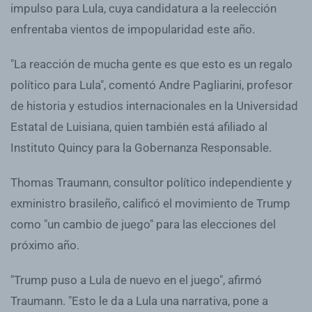
impulso para Lula, cuya candidatura a la reelección
enfrentaba vientos de impopularidad este año.
"La reacción de mucha gente es que esto es un regalo
político para Lula", comentó Andre Pagliarini, profesor
de historia y estudios internacionales en la Universidad
Estatal de Luisiana, quien también está afiliado al
Instituto Quincy para la Gobernanza Responsable.
Thomas Traumann, consultor político independiente y
exministro brasileño, calificó el movimiento de Trump
como "un cambio de juego" para las elecciones del
próximo año.
"Trump puso a Lula de nuevo en el juego", afirmó
Traumann. "Esto le da a Lula una narrativa, pone a