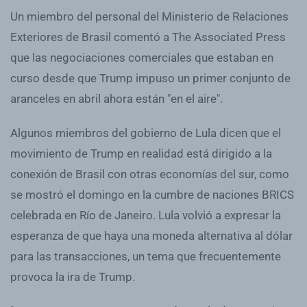
Un miembro del personal del Ministerio de Relaciones
Exteriores de Brasil comentó a The Associated Press
que las negociaciones comerciales que estaban en
curso desde que Trump impuso un primer conjunto de
aranceles en abril ahora están "en el aire".
Algunos miembros del gobierno de Lula dicen que el
movimiento de Trump en realidad está dirigido a la
conexión de Brasil con otras economías del sur, como
se mostró el domingo en la cumbre de naciones BRICS
celebrada en Río de Janeiro. Lula volvió a expresar la
esperanza de que haya una moneda alternativa al dólar
para las transacciones, un tema que frecuentemente
provoca la ira de Trump.