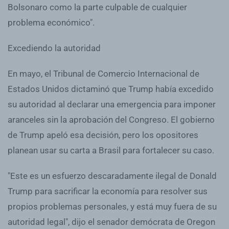
Bolsonaro como la parte culpable de cualquier
problema económico".
Excediendo la autoridad
En mayo, el Tribunal de Comercio Internacional de
Estados Unidos dictaminó que Trump había excedido
su autoridad al declarar una emergencia para imponer
aranceles sin la aprobación del Congreso. El gobierno
de Trump apeló esa decisión, pero los opositores
planean usar su carta a Brasil para fortalecer su caso.
"Este es un esfuerzo descaradamente ilegal de Donald
Trump para sacrificar la economía para resolver sus
propios problemas personales, y está muy fuera de su
autoridad legal", dijo el senador demócrata de Oregon