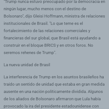
"Trump nunca estuvo preocupado por la democracia en
ningún lugar, mucho menos con el destino de
Bolsonaro", dijo Gleisi Hoffmann, ministra de relaciones
institucionales de Brasil. "Lo que teme es el
fortalecimiento de las relaciones comerciales y
financieras del sur global, que Brasil está ayudando a
construir en el bloque BRICS y en otros foros. No
seremos rehenes de Trump".
La nueva unidad de Brasil
La interferencia de Trump en los asuntos brasileños ha
traído un sentido de unidad que estaba en gran medida
ausente en una nación políticamente dividida. Algunos
de los aliados de Bolsonaro afirmaron que Lula había
provocado la ira del presidente estadounidense con