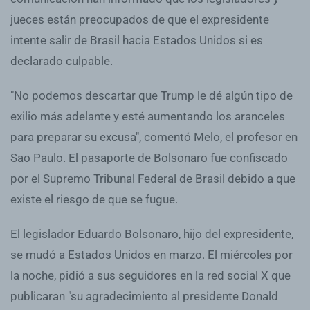
jueces están preocupados de que el expresidente
intente salir de Brasil hacia Estados Unidos si es
declarado culpable.
"No podemos descartar que Trump le dé algún tipo de
exilio más adelante y esté aumentando los aranceles
para preparar su excusa", comentó Melo, el profesor en
Sao Paulo. El pasaporte de Bolsonaro fue confiscado
por el Supremo Tribunal Federal de Brasil debido a que
existe el riesgo de que se fugue.
El legislador Eduardo Bolsonaro, hijo del expresidente,
se mudó a Estados Unidos en marzo. El miércoles por
la noche, pidió a sus seguidores en la red social X que
publicaran "su agradecimiento al presidente Donald