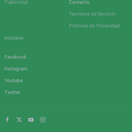
Publicidad
Contacto
Terminos de Servicio
Politicas de Privacidad
SIGUENOS
Facebook
Instagram
Youtube
Twitter