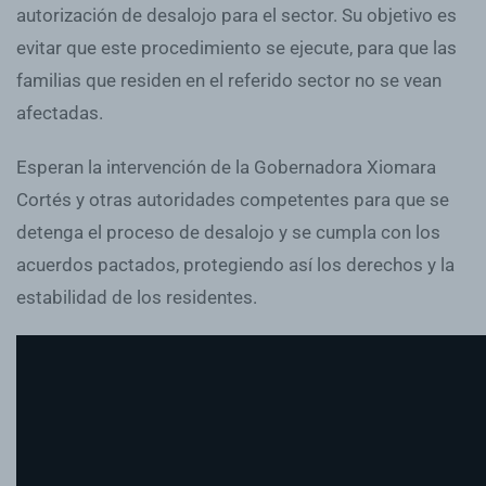
autorización de desalojo para el sector. Su objetivo es
evitar que este procedimiento se ejecute, para que las
familias que residen en el referido sector no se vean
afectadas.
Esperan la intervención de la Gobernadora Xiomara
Cortés y otras autoridades competentes para que se
detenga el proceso de desalojo y se cumpla con los
acuerdos pactados, protegiendo así los derechos y la
estabilidad de los residentes.