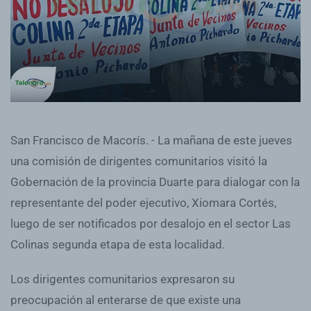
San Francisco de Macorís. - La mañana de este jueves
una comisión de dirigentes comunitarios visitó la
Gobernación de la provincia Duarte para dialogar con la
representante del poder ejecutivo, Xiomara Cortés,
luego de ser notificados por desalojo en el sector Las
Colinas segunda etapa de esta localidad.
Los dirigentes comunitarios expresaron su
preocupación al enterarse de que existe una