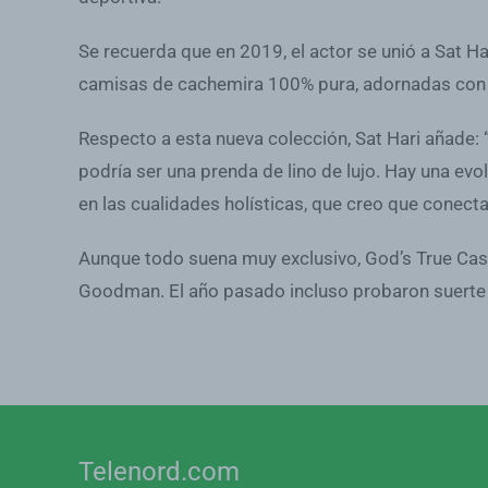
Se recuerda que en 2019, el actor se unió a Sat H
camisas de cachemira 100% pura, adornadas con 
Respecto a esta nueva colección, Sat Hari añade:
podría ser una prenda de lino de lujo. Hay una evo
en las cualidades holísticas, que creo que conecta
Aunque todo suena muy exclusivo, God’s True Cash
Goodman. El año pasado incluso probaron suerte e
Telenord.com