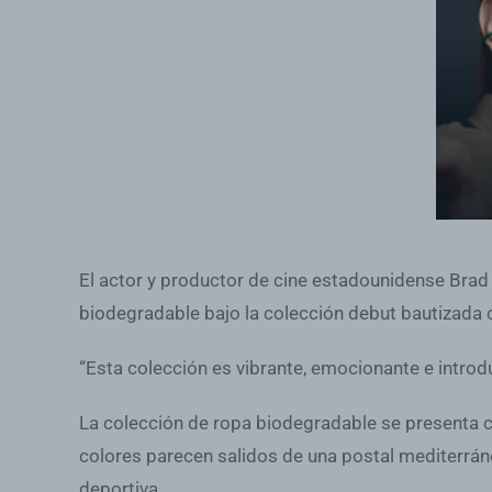
El actor y productor de cine estadounidense Brad 
biodegradable bajo la colección debut bautizada c
“Esta colección es vibrante, emocionante e introd
La colección de ropa biodegradable se presenta 
colores parecen salidos de una postal mediterránea
deportiva.